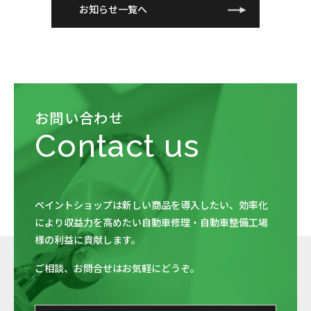
お知らせ一覧へ
お問い合わせ
Contact us
ペイントショップは新しい商品を導入したい、
効率化
により収益力を高めたい自動車修理・自動車整備工場
様の利益に貢献します。
ご相談、お問合せはお気軽にどうぞ。