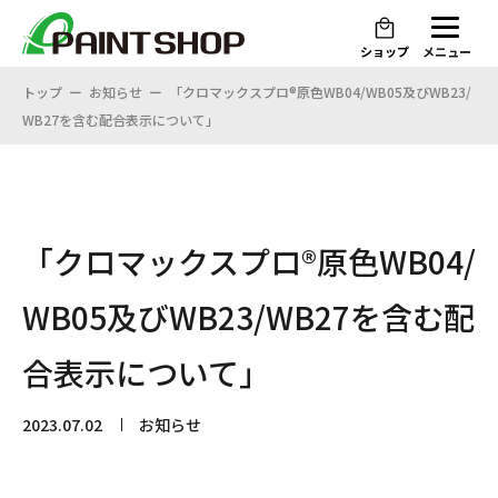
ショップ
メニュー
トップ
お知らせ
「クロマックスプロ®原色WB04/WB05及びWB23/
WB27を含む配合表示について」
「クロマックスプロ®原色WB04/
WB05及びWB23/WB27を含む配
合表示について」
2023.07.02
お知らせ