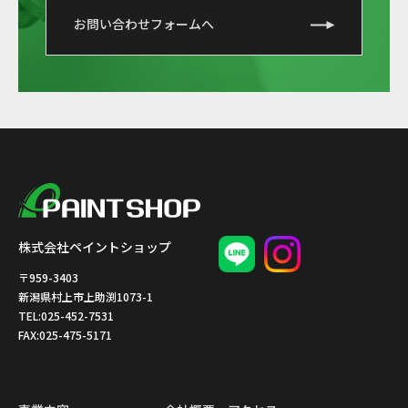
お問い合わせフォームへ
株式会社ペイントショップ
〒959-3403
新潟県村上市上助渕1073-1
TEL:025-452-7531
FAX:025-475-5171