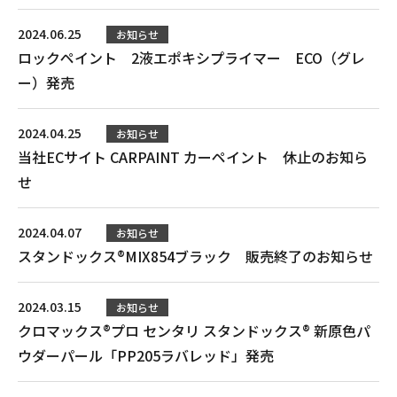
2024.06.25
お知らせ
ロックペイント 2液エポキシプライマー ECO（グレ
ー）発売
2024.04.25
お知らせ
当社ECサイト CARPAINT カーペイント 休止のお知ら
せ
2024.04.07
お知らせ
スタンドックス®MIX854ブラック 販売終了のお知らせ
2024.03.15
お知らせ
クロマックス®プロ センタリ スタンドックス® 新原色パ
ウダーパール「PP205ラバレッド」発売