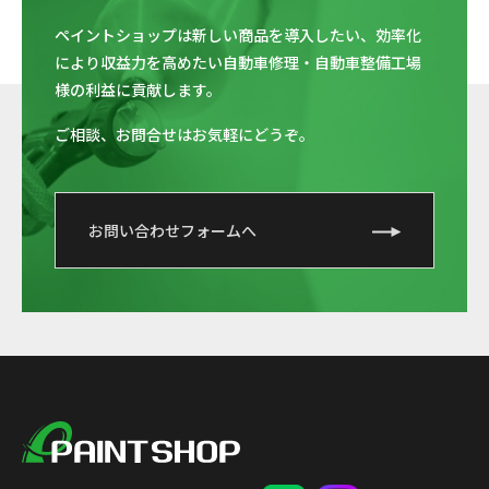
ペイントショップは新しい商品を導入したい、
効率化
により収益力を高めたい自動車修理・自動車整備工場
様の利益に貢献します。
ご相談、お問合せはお気軽にどうぞ。
お問い合わせフォームへ