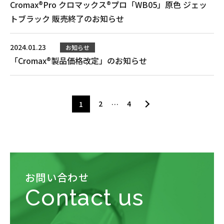
Cromax®Pro クロマックス®プロ「WB05」原色 ジェッ
トブラック 販売終了のお知らせ
2024.01.23
お知らせ
「Cromax®製品価格改定」のお知らせ
2
4
1
…
お問い合わせ
Contact us