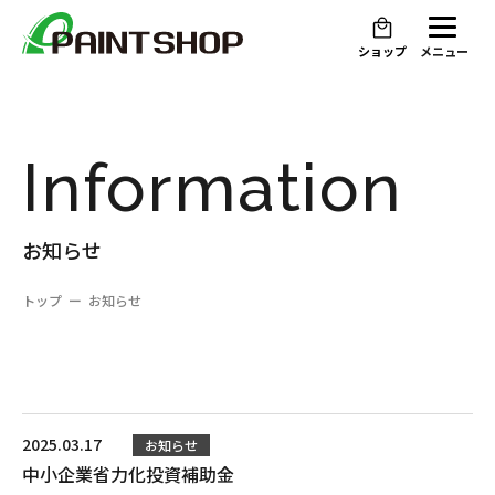
ショップ
メニュー
Information
お知らせ
トップ
お知らせ
2025.03.17
お知らせ
中小企業省力化投資補助金