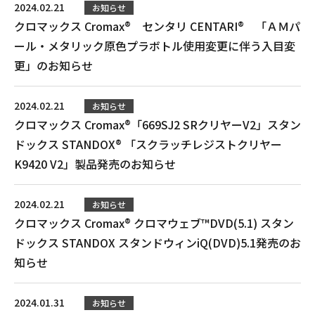
2024.02.21
お知らせ
クロマックス Cromax® センタリ CENTARI® 「ＡＭパ
ール・メタリック原色プラボトル使用変更に伴う入目変
更」のお知らせ
2024.02.21
お知らせ
クロマックス Cromax®「669SJ2 SRクリヤーV2」スタン
ドックス STANDOX® 「スクラッチレジストクリヤー
K9420 V2」製品発売のお知らせ
2024.02.21
お知らせ
クロマックス Cromax® クロマウェブ™DVD(5.1) スタン
ドックス STANDOX スタンドウィンiQ(DVD)5.1発売のお
知らせ
2024.01.31
お知らせ